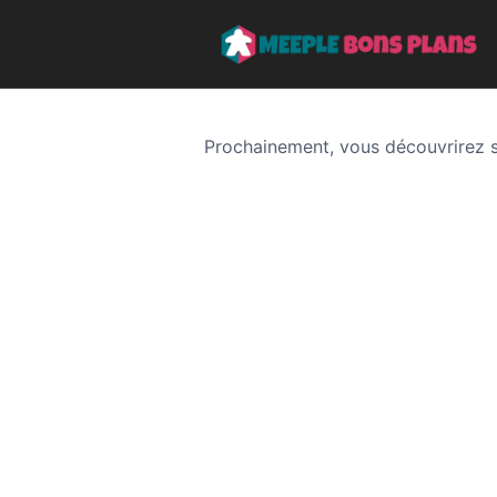
Prochainement, vous découvrirez su