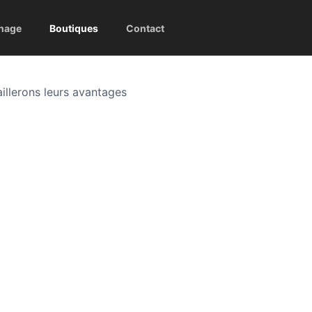
inage
Boutiques
Contact
illerons leurs avantages